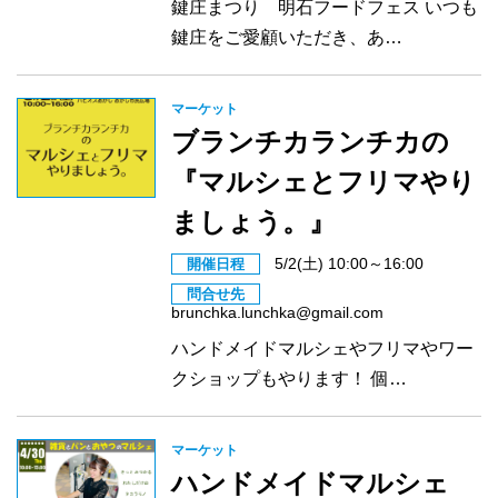
鍵庄まつり 明石フードフェス いつも
鍵庄をご愛顧いただき、あ…
マーケット
ブランチカランチカの
『マルシェとフリマやり
ましょう。』
5/2(土) 10:00～16:00
開催日程
問合せ先
brunchka.lunchka@gmail.com
ハンドメイドマルシェやフリマやワー
クショップもやります！ 個…
マーケット
ハンドメイドマルシェ