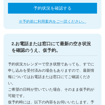
予約状況を確認する
※予約前に利用案内をご一読ください。
2.お電話または窓口にて最新の空き状況
を確認のうえ、仮予約。
予約状況カレンダーで空き状態であっても、すでに
申し込みを受付済みの場合もありますので、最新情
報についてはお電話または窓口にてご確認くださ
い。
ご希望の日時が空いていた場合、そのまま仮予約が
可能です。
仮予約時には、以下の内容をお伺いいたします。予