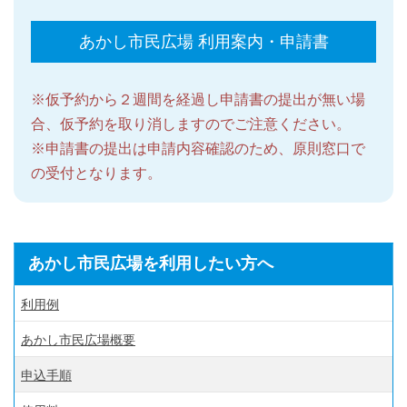
あかし市民広場 利用案内・申請書
※仮予約から２週間を経過し申請書の提出が無い場
合、仮予約を取り消しますのでご注意ください。
※申請書の提出は申請内容確認のため、原則窓口で
の受付となります。
あかし市民広場を利用したい方へ
利用例
あかし市民広場概要
申込手順