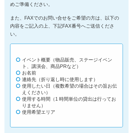
めご準備ください。
また、FAXでのお問い合せをご希望の方は、以下の
内容をご記入の上、下記FAX番号へご送信くださ
い。
イベント概要（物品販売、ステージイベン
ト、講演会、商品PRなど）
お名前
連絡先（折り返し時に使用します）
使用したい日（複数希望の場合はその旨お伝
えください）
使用する時間（1 時間単位の貸出は行ってお
りません）
使用希望エリア