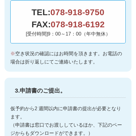
TEL:
078-918-9750
FAX:
078-918-6192
[受付時間]9：00～17：00（年中無休）
※
空き状況の確認にはお時間を頂きます。お電話の
場合は折り返しにてご連絡いたします。
3.申請書のご提出。
仮予約から2 週間以内に申請書の提出が必要となり
ます。
（申請書は窓口でお渡ししているほか、下記のペー
ジからもダウンロードができます。）