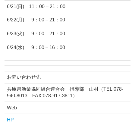
6/21(日) 11：00 – 21：00
6/22(月) 9：00 – 21：00
6/23(火) 9：00 – 21：00
6/24(水) 9：00 – 16：00
お問い合わせ先
兵庫県漁業協同組合連合会 指導部 山村（TEL:078-
940-8013 FAX:078-917-3811）
Web
HP