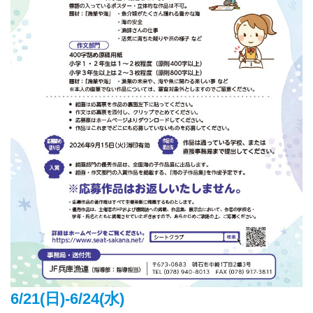
6/21(日)-6/24(水)