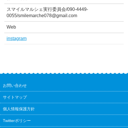
スマイルマルシェ実行委員会/090-4449-
0055/smilemarche078@gmail.com
Web
instagram
お問い合わせ
サイトマップ
個人情報保護方針
Twitterポリシー