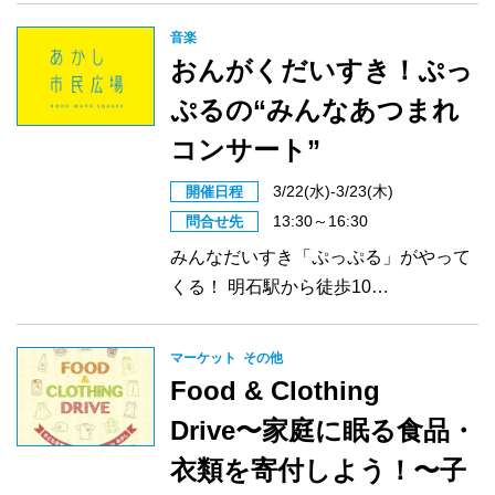
音楽
おんがくだいすき！ぷっ
ぷるの“みんなあつまれ
コンサート”
3/22(水)-3/23(木)
開催日程
13:30～16:30
問合せ先
みんなだいすき「ぷっぷる」がやって
くる！ 明石駅から徒歩10…
マーケット
その他
Food & Clothing
Drive〜家庭に眠る食品・
衣類を寄付しよう！〜子