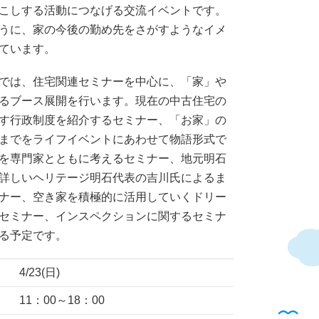
こしする活動につなげる交流イベントです。
うに、家の今後の勤め先をさがすようなイメ
ています。
では、住宅関連セミナーを中心に、「家」や
るブース展開を行います。現在の中古住宅の
す行政制度を紹介するセミナー、「お家」の
までをライフイベントにあわせて物語形式で
を専門家とともに考えるセミナー、地元明石
詳しいヘリテージ明石代表の吉川氏によるま
ナー、空き家を積極的に活用していくドリー
セミナー、インスペクションに関するセミナ
る予定です。
4/23(日)
11：00～18：00