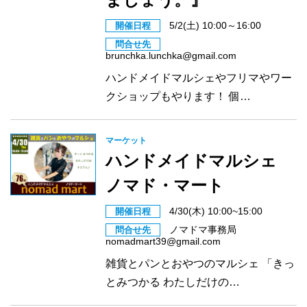
5/2(土) 10:00～16:00
開催日程
問合せ先
brunchka.lunchka@gmail.com
ハンドメイドマルシェやフリマやワー
クショップもやります！ 個…
マーケット
ハンドメイドマルシェ
ノマド・マート
4/30(木) 10:00~15:00
開催日程
ノマドマ事務局
問合せ先
nomadmart39@gmail.com
雑貨とパンとおやつのマルシェ 「きっ
とみつかる わたしだけの…