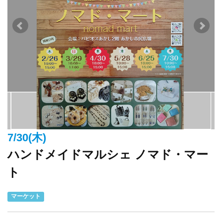
7/30(木)
ハンドメイドマルシェ ノマド・マー
ト
マーケット