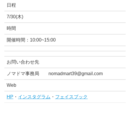
日程
7/30(木)
時間
開催時間：10:00~15:00
お問い合わせ先
ノマドマ事務局 nomadmart39@gmail.com
Web
HP
・
インスタグラム
・
フェイスブック