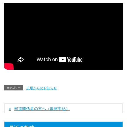
カテゴリー
広場からのお知らせ
報道関係者の方へ（取材申込）