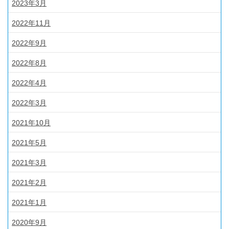
2023年3月
2022年11月
2022年9月
2022年8月
2022年4月
2022年3月
2021年10月
2021年5月
2021年3月
2021年2月
2021年1月
2020年9月