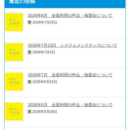
最近の投稿
2026年8月 全面利用の申込・抽選会について
2026年7月25日
2026年7月13日 システムメンテナンスについて
2026年7月9日
2026年7月 全面利用の申込・抽選会について
2026年6月25日
2026年6月 全面利用の申込・抽選会について
2026年5月28日