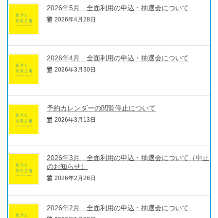
2026年5月 全面利用の申込・抽選会について
2026年4月28日
2026年4月 全面利用の申込・抽選会について
2026年3月30日
予約カレンダーの閲覧停止について
2026年3月13日
2026年3月 全面利用の申込・抽選会について（中止
のお知らせ）
2026年2月26日
2026年2月 全面利用の申込・抽選会について