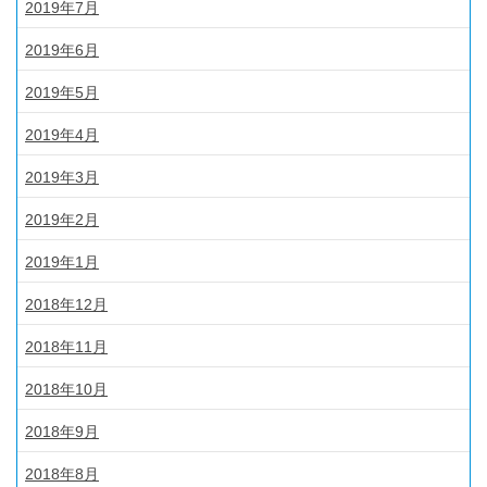
2019年7月
2019年6月
2019年5月
2019年4月
2019年3月
2019年2月
2019年1月
2018年12月
2018年11月
2018年10月
2018年9月
2018年8月