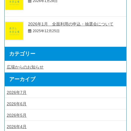
2026年1月28日
2026年1月 全面利用の申込・抽選会について
2025年12月25日
カテゴリー
広場からのお知らせ
アーカイブ
2026年7月
2026年6月
2026年5月
2026年4月