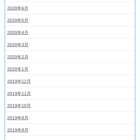
2020年6月
2020年5月
2020年4月
2020年3月
2020年2月
2020年1月
2019年12月
2019年11月
2019年10月
2019年9月
2019年8月