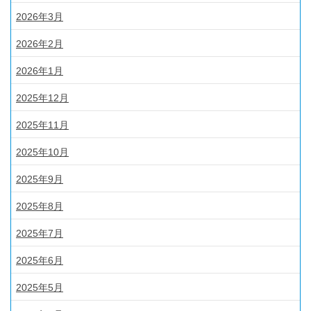
2026年3月
2026年2月
2026年1月
2025年12月
2025年11月
2025年10月
2025年9月
2025年8月
2025年7月
2025年6月
2025年5月