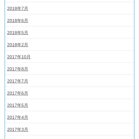
2018年7月
2018年6月
2018年5月
2018年2月
2017年10月
2017年8月
2017年7月
2017年6月
2017年5月
2017年4月
2017年3月