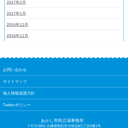
2017年2月
2017年1月
2016年12月
2016年11月
お問い合わせ
サイトマップ
個人情報保護方針
Twitterポリシー
あかし市民広場事務所
〒673-0891
兵庫県明石市大明石町1丁目6番1号