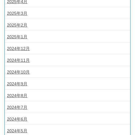
2025年4月
2025年3月
2025年2月
2025年1月
2024年12月
2024年11月
2024年10月
2024年9月
2024年8月
2024年7月
2024年6月
2024年5月