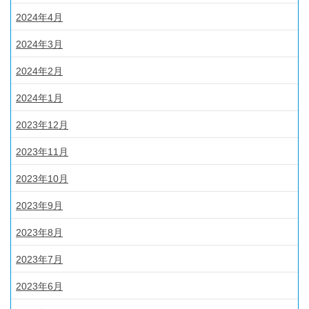
2024年4月
2024年3月
2024年2月
2024年1月
2023年12月
2023年11月
2023年10月
2023年9月
2023年8月
2023年7月
2023年6月