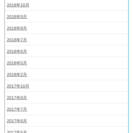
2018年10月
2018年9月
2018年8月
2018年7月
2018年6月
2018年5月
2018年2月
2017年10月
2017年8月
2017年7月
2017年6月
2017年5月