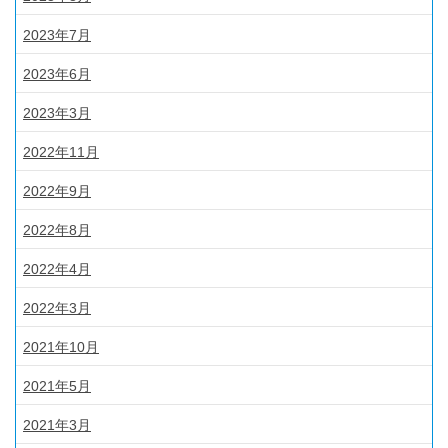
2023年7月
2023年6月
2023年3月
2022年11月
2022年9月
2022年8月
2022年4月
2022年3月
2021年10月
2021年5月
2021年3月