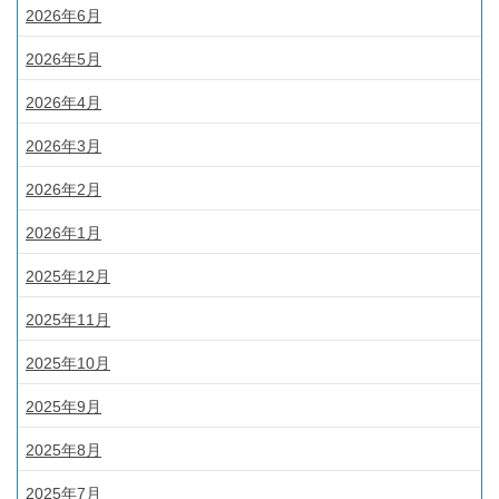
2026年6月
2026年5月
2026年4月
2026年3月
2026年2月
2026年1月
2025年12月
2025年11月
2025年10月
2025年9月
2025年8月
2025年7月