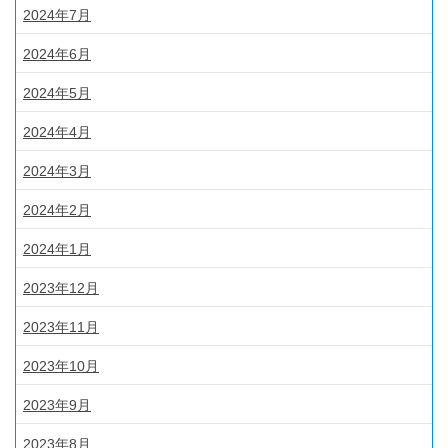
2024年7月
2024年6月
2024年5月
2024年4月
2024年3月
2024年2月
2024年1月
2023年12月
2023年11月
2023年10月
2023年9月
2023年8月