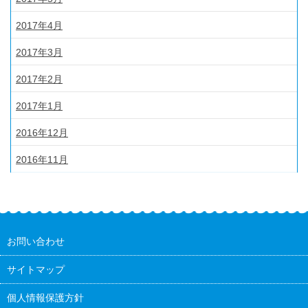
2017年4月
2017年3月
2017年2月
2017年1月
2016年12月
2016年11月
お問い合わせ
サイトマップ
個人情報保護方針