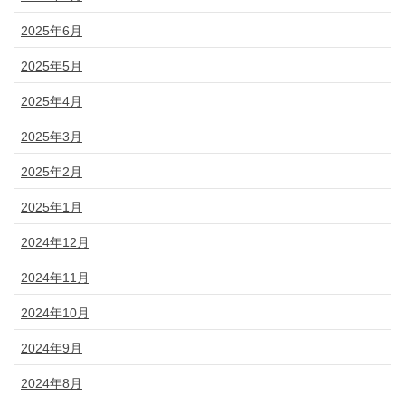
2025年6月
2025年5月
2025年4月
2025年3月
2025年2月
2025年1月
2024年12月
2024年11月
2024年10月
2024年9月
2024年8月