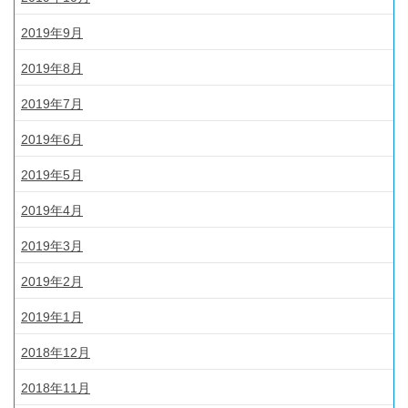
2019年9月
2019年8月
2019年7月
2019年6月
2019年5月
2019年4月
2019年3月
2019年2月
2019年1月
2018年12月
2018年11月