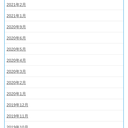
2021年2月
2021年1月
2020年9月
2020年6月
2020年5月
2020年4月
2020年3月
2020年2月
2020年1月
2019年12月
2019年11月
2019年10月