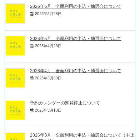
2026年6月 全面利用の申込・抽選会について
2026年5月28日
2026年5月 全面利用の申込・抽選会について
2026年4月28日
2026年4月 全面利用の申込・抽選会について
2026年3月30日
予約カレンダーの閲覧停止について
2026年3月13日
2026年3月 全面利用の申込・抽選会について（中止