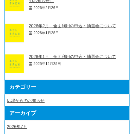
のお知らせ）
2026年2月26日
2026年2月 全面利用の申込・抽選会について
2026年1月28日
2026年1月 全面利用の申込・抽選会について
2025年12月25日
カテゴリー
広場からのお知らせ
アーカイブ
2026年7月