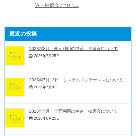
込・抽選会につい…
最近の投稿
2026年8月 全面利用の申込・抽選会について
2026年7月25日
2026年7月13日 システムメンテナンスについて
2026年7月9日
2026年7月 全面利用の申込・抽選会について
2026年6月25日