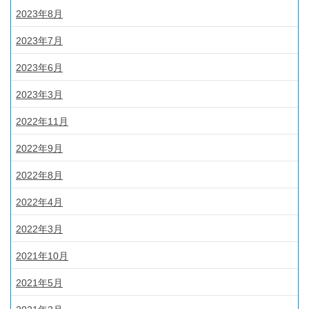
2023年8月
2023年7月
2023年6月
2023年3月
2022年11月
2022年9月
2022年8月
2022年4月
2022年3月
2021年10月
2021年5月