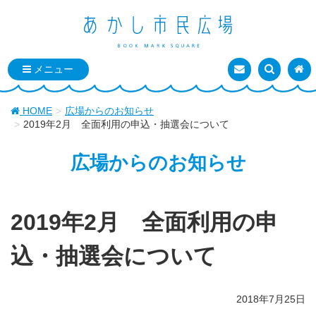
お問い合わせ
検索を表
トッ
HOME
広場からのお知らせ
2019年2月 全面利用の申込・抽選会について
広場からのお知らせ
2019年2月 全面利用の申
込・抽選会について
2018年7月25日