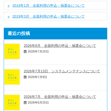
2019年1月 全面利用の申込・抽選会について
2019年3月 全面利用の申込・抽選会について
最近の投稿
2026年8月 全面利用の申込・抽選会について
2026年7月25日
2026年7月13日 システムメンテナンスについて
2026年7月9日
2026年7月 全面利用の申込・抽選会について
2026年6月25日