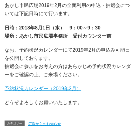
あかし市民広場2019年2月の全面利用の申込・抽選会につ
いては下記日時にて行います。
日時：2018年8月1日（水） 9：00～9：30
場所：あかし市民広場事務所 受付カウンター前
なお、予約状況カレンダーにて2019年2月の申込み可能日
を公開しております。
抽選会に参加をお考えの方はあらかじめ予約状況カレンダ
ーをご確認の上、ご来場ください。
予約状況カレンダー（2019年2月）
どうぞよろしくお願いいたします。
カテゴリー
広場からのお知らせ