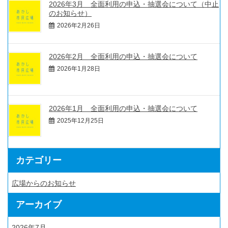
2026年3月 全面利用の申込・抽選会について（中止
のお知らせ）
2026年2月26日
2026年2月 全面利用の申込・抽選会について
2026年1月28日
2026年1月 全面利用の申込・抽選会について
2025年12月25日
カテゴリー
広場からのお知らせ
アーカイブ
2026年7月