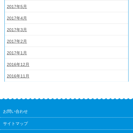
2017年5月
2017年4月
2017年3月
2017年2月
2017年1月
2016年12月
2016年11月
お問い合わせ
サイトマップ