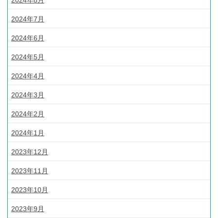
2024年8月
2024年7月
2024年6月
2024年5月
2024年4月
2024年3月
2024年2月
2024年1月
2023年12月
2023年11月
2023年10月
2023年9月