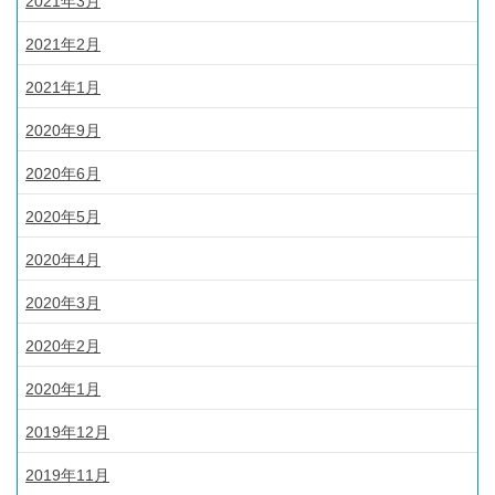
2021年3月
2021年2月
2021年1月
2020年9月
2020年6月
2020年5月
2020年4月
2020年3月
2020年2月
2020年1月
2019年12月
2019年11月