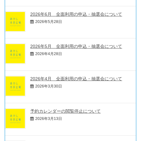
2026年6月 全面利用の申込・抽選会について
2026年5月28日
2026年5月 全面利用の申込・抽選会について
2026年4月28日
2026年4月 全面利用の申込・抽選会について
2026年3月30日
予約カレンダーの閲覧停止について
2026年3月13日