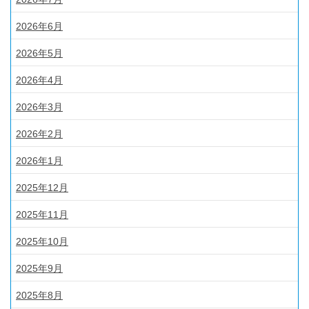
2026年6月
2026年5月
2026年4月
2026年3月
2026年2月
2026年1月
2025年12月
2025年11月
2025年10月
2025年9月
2025年8月