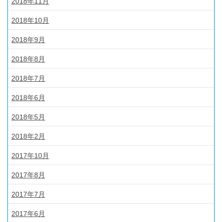
2018年11月
2018年10月
2018年9月
2018年8月
2018年7月
2018年6月
2018年5月
2018年2月
2017年10月
2017年8月
2017年7月
2017年6月