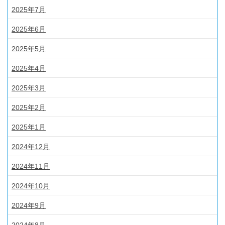
2025年7月
2025年6月
2025年5月
2025年4月
2025年3月
2025年2月
2025年1月
2024年12月
2024年11月
2024年10月
2024年9月