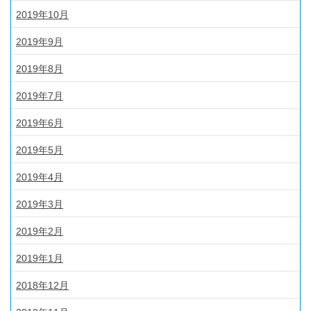
2019年10月
2019年9月
2019年8月
2019年7月
2019年6月
2019年5月
2019年4月
2019年3月
2019年2月
2019年1月
2018年12月