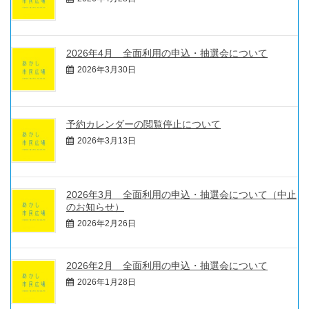
2026年4月 全面利用の申込・抽選会について
2026年3月30日
予約カレンダーの閲覧停止について
2026年3月13日
2026年3月 全面利用の申込・抽選会について（中止
のお知らせ）
2026年2月26日
2026年2月 全面利用の申込・抽選会について
2026年1月28日