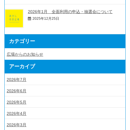
2026年1月 全面利用の申込・抽選会について
2025年12月25日
カテゴリー
広場からのお知らせ
アーカイブ
2026年7月
2026年6月
2026年5月
2026年4月
2026年3月