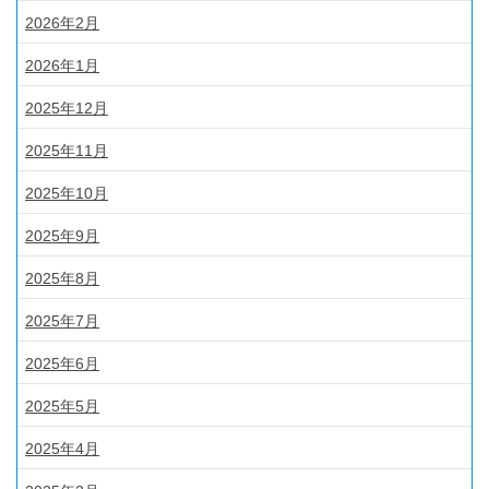
2026年2月
2026年1月
2025年12月
2025年11月
2025年10月
2025年9月
2025年8月
2025年7月
2025年6月
2025年5月
2025年4月