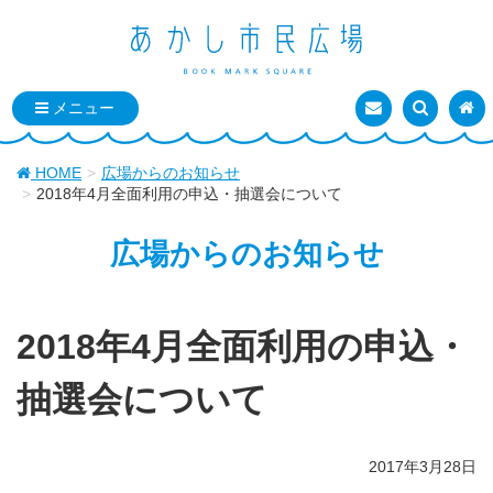
お問い合わせ
検索を表
トッ
HOME
広場からのお知らせ
2018年4月全面利用の申込・抽選会について
広場からのお知らせ
2018年4月全面利用の申込・
抽選会について
2017年3月28日