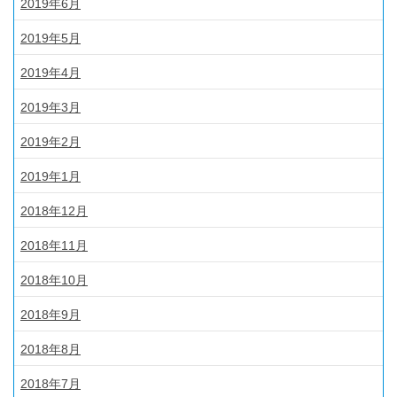
2019年6月
2019年5月
2019年4月
2019年3月
2019年2月
2019年1月
2018年12月
2018年11月
2018年10月
2018年9月
2018年8月
2018年7月