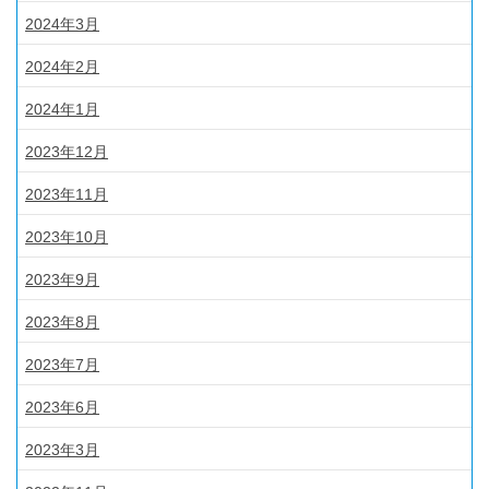
2024年3月
2024年2月
2024年1月
2023年12月
2023年11月
2023年10月
2023年9月
2023年8月
2023年7月
2023年6月
2023年3月