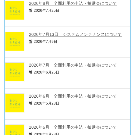
2026年8月 全面利用の申込・抽選会について
2026年7月25日
2026年7月13日 システムメンテナンスについて
2026年7月9日
2026年7月 全面利用の申込・抽選会について
2026年6月25日
2026年6月 全面利用の申込・抽選会について
2026年5月28日
2026年5月 全面利用の申込・抽選会について
2026年4月28日