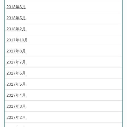
2018年6月
2018年5月
2018年2月
2017年10月
2017年8月
2017年7月
2017年6月
2017年5月
2017年4月
2017年3月
2017年2月