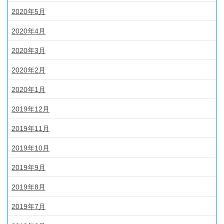
2020年5月
2020年4月
2020年3月
2020年2月
2020年1月
2019年12月
2019年11月
2019年10月
2019年9月
2019年8月
2019年7月