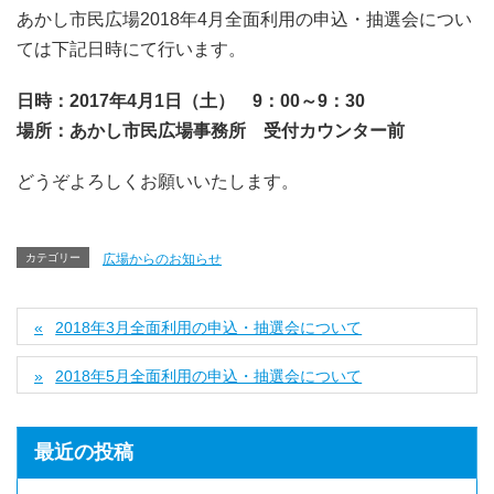
あかし市民広場2018年4月全面利用の申込・抽選会につい
ては下記日時にて行います。
日時：2017年4月1日（土） 9：00～9：30
場所：あかし市民広場事務所 受付カウンター前
どうぞよろしくお願いいたします。
カテゴリー
広場からのお知らせ
2018年3月全面利用の申込・抽選会について
2018年5月全面利用の申込・抽選会について
最近の投稿