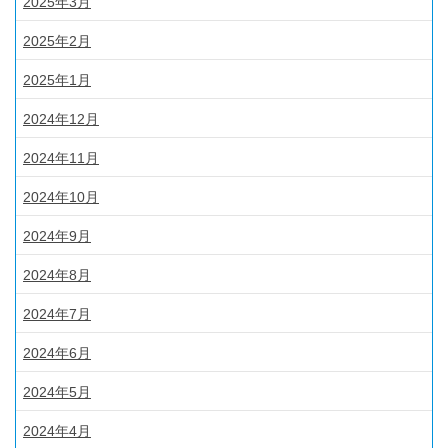
2025年3月
2025年2月
2025年1月
2024年12月
2024年11月
2024年10月
2024年9月
2024年8月
2024年7月
2024年6月
2024年5月
2024年4月