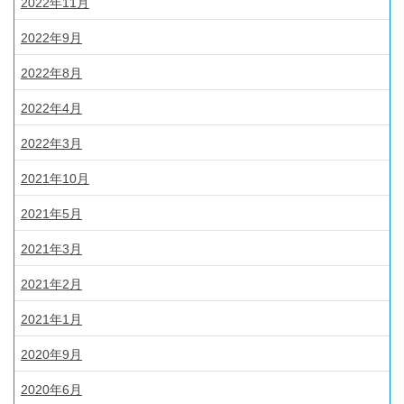
2022年11月
2022年9月
2022年8月
2022年4月
2022年3月
2021年10月
2021年5月
2021年3月
2021年2月
2021年1月
2020年9月
2020年6月