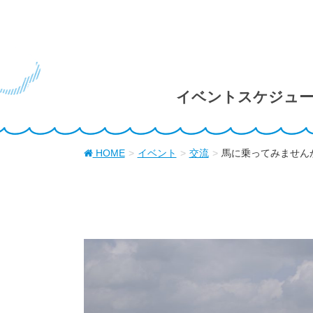
イベントスケジュ
HOME
イベント
交流
馬に乗ってみませんか