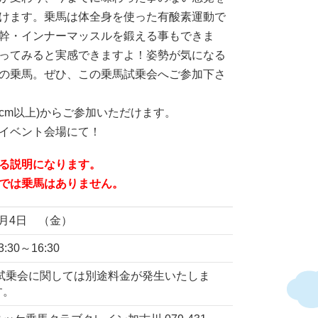
けます。乗馬は体全身を使った有酸素運動で
幹・インナーマッスルを鍛える事もできま
ってみると実感できますよ！姿勢が気になる
の乗馬。ぜひ、この乗馬試乗会へご参加下さ
5cm以上)からご参加いただけます。
イベント会場にて！
る説明になります。
では乗馬はありません。
8月4日 （金）
3:30～16:30
試乗会に関しては別途料金が発生いたしま
す。