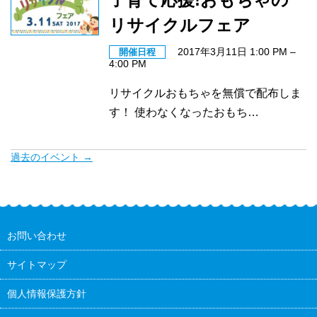
リサイクルフェア
2017年3月11日 1:00 PM
–
開催日程
4:00 PM
リサイクルおもちゃを無償で配布しま
す！ 使わなくなったおもち…
過去のイベント
→
お問い合わせ
サイトマップ
個人情報保護方針