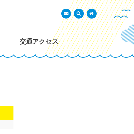
あかし市民広場
お問い合わせ
検索を表示
トップページ
交通アクセス