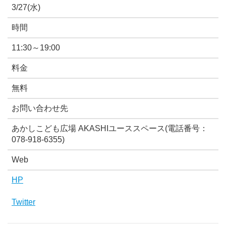
3/27(水)
時間
11:30～19:00
料金
無料
お問い合わせ先
あかしこども広場 AKASHIユーススペース(電話番号：
078-918-6355)
Web
HP
Twitter