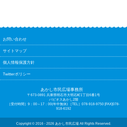
お問い合わせ
サイトマップ
個人情報保護方針
Twitterポリシー
あかし市民広場事務所
〒673-0891
兵庫県明石市大明石町1丁目6番1号
パピオスあかし2階
［受付時間］9：00～17：00(年中無休) ［TEL］078-918-9750 [FAX]078-
918-6192
Copyright © 2016 - 2026 あかし市民広場 All Rights Reserved.