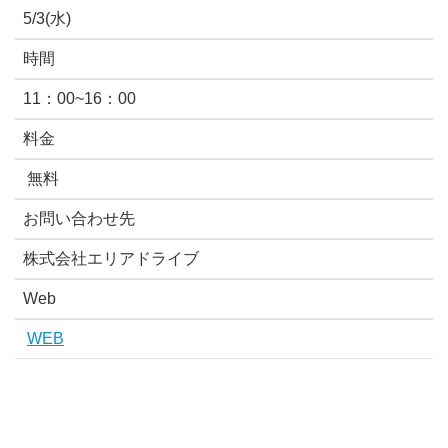
5/3(水)
時間
11：00~16：00
料金
無料
お問い合わせ先
株式会社エリアドライブ
Web
WEB