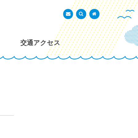
あかし市民広場
お問い合わせ
検索を表示
トップページ
交通アクセス