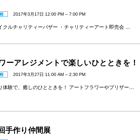
2017年3月17日 12:00 PM
–
7:00 PM
程
イクルチャリティーバザー ・チャリティーアート即売会 …
ワーアレジメントで楽しいひとときを！
2017年3月27日 11:00 AM
–
2:30 PM
程
り体験で、癒しのひとときを！ アートフラワーやプリザー…
回手作り仲間展