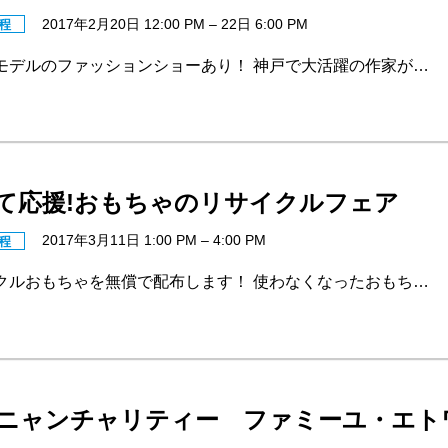
2017年2月20日 12:00 PM
–
22日 6:00 PM
程
モデルのファッションショーあり！ 神戸で大活躍の作家が…
て応援!おもちゃのリサイクルフェア
2017年3月11日 1:00 PM
–
4:00 PM
程
クルおもちゃを無償で配布します！ 使わなくなったおもち…
ニャンチャリティー ファミーユ・エト