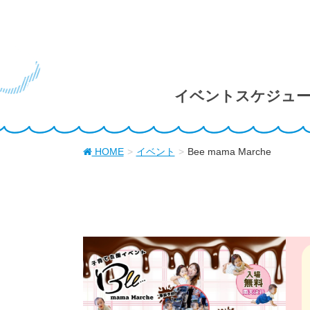
イベントスケジュ
HOME
イベント
Bee mama Marche