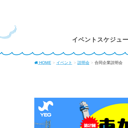
イベントスケジュ
HOME
イベント
説明会
合同企業説明会