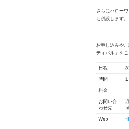
さらにハローワ
も併設します。
お申し込みや、
ティバル」をご
日程
2/
時間
１
料金
お問い合
明
わせ先
in
Web
H