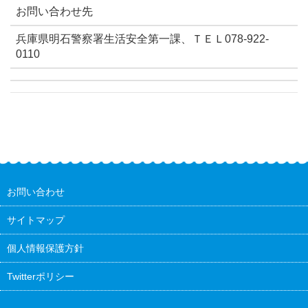
お問い合わせ先
兵庫県明石警察署生活安全第一課、ＴＥＬ078-922-
0110
お問い合わせ
サイトマップ
個人情報保護方針
Twitterポリシー