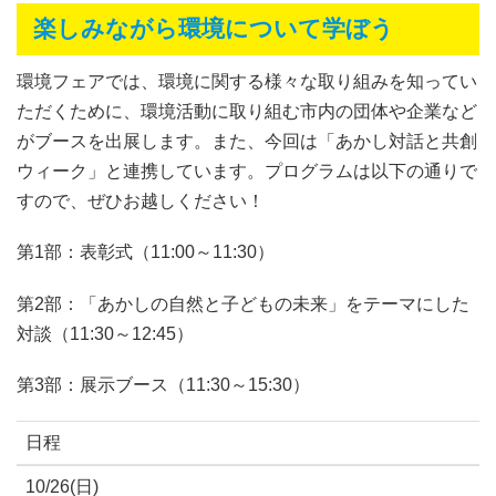
楽しみながら環境について学ぼう
環境フェアでは、環境に関する様々な取り組みを知ってい
ただくために、環境活動に取り組む市内の団体や企業など
がブースを出展します。また、今回は「あかし対話と共創
ウィーク」と連携しています。プログラムは以下の通りで
すので、ぜひお越しください！
第1部：表彰式（11:00～11:30）
第2部：「あかしの自然と子どもの未来」をテーマにした
対談（11:30～12:45）
第3部：展示ブース（11:30～15:30）
日程
10/26(日)