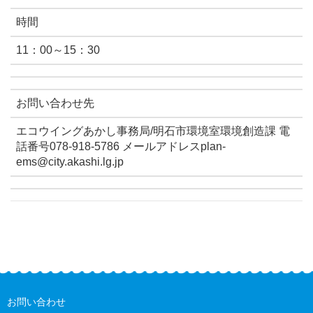
時間
11：00～15：30
お問い合わせ先
エコウイングあかし事務局/明石市環境室環境創造課 電
話番号078-918-5786 メールアドレスplan-
ems@city.akashi.lg.jp
お問い合わせ