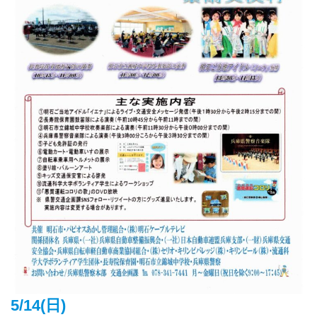
5/14(日)