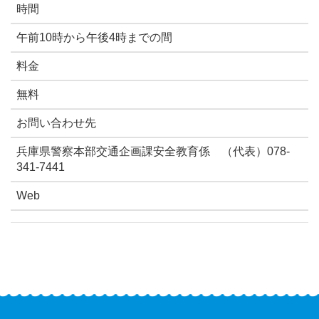
時間
午前10時から午後4時までの間
料金
無料
お問い合わせ先
兵庫県警察本部交通企画課安全教育係 （代表）078-
341-7441
Web