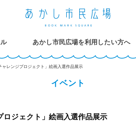
ール
あかし市民広場を利用したい方へ
夢チャレンジプロジェクト」絵画入選作品展示
イベント
ジプロジェクト」絵画入選作品展示