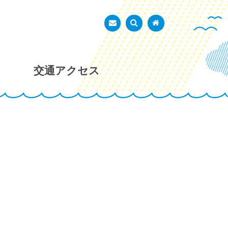
あかし市民広場
お問い合わせ
検索を表示
トップページ
交通アクセス