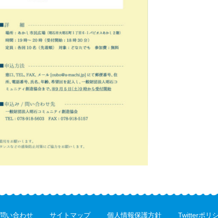
問い合わせ
サイトマップ
個人情報保護方針
Twitterポリ