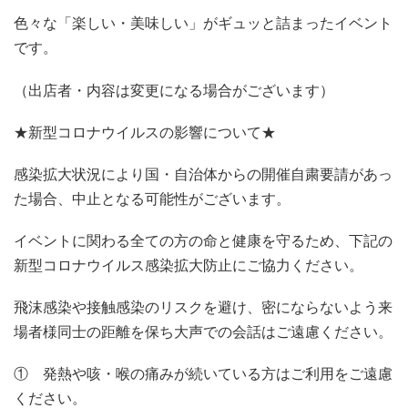
色々な「楽しい・美味しい」がギュッと詰まったイベント
です。
（出店者・内容は変更になる場合がございます）
★新型コロナウイルスの影響について★
感染拡大状況により国・自治体からの開催自粛要請があっ
た場合、中止となる可能性がございます。
イベントに関わる全ての方の命と健康を守るため、下記の
新型コロナウイルス感染拡大防止にご協力ください。
飛沫感染や接触感染のリスクを避け、密にならないよう来
場者様同士の距離を保ち大声での会話はご遠慮ください。
① 発熱や咳・喉の痛みが続いている方はご利用をご遠慮
ください。