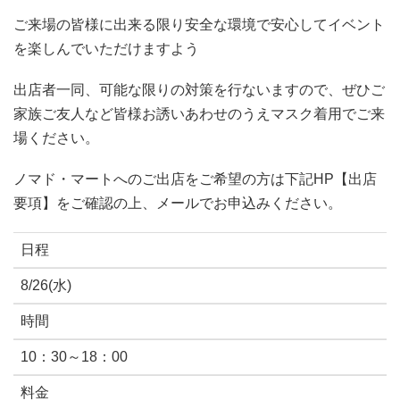
ご来場の皆様に出来る限り安全な環境で安心してイベント
を楽しんでいただけますよう
出店者一同、可能な限りの対策を行ないますので、ぜひご
家族ご友人など皆様お誘いあわせのうえマスク着用でご来
場ください。
ノマド・マートへのご出店をご希望の方は下記HP【出店
要項】をご確認の上、メールでお申込みください。
日程
8/26(水)
時間
10：30～18：00
料金