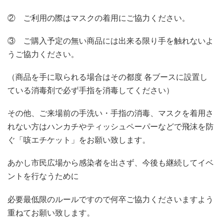
② ご利用の際はマスクの着用にご協力ください。
③ ご購入予定の無い商品には出来る限り手を触れないよ
うご協力ください。
（商品を手に取られる場合はその都度 各ブースに設置し
ている消毒剤で必ず手指を消毒してください）
その他、ご来場前の手洗い・手指の消毒、マスクを着用さ
れない方はハンカチやティッシュペーパーなどで飛沫を防
ぐ「咳エチケット」をお願い致します。
あかし市民広場から感染者を出さず、今後も継続してイベ
ントを行なうために
必要最低限のルールですので何卒ご協力くださいますよう
重ねてお願い致します。