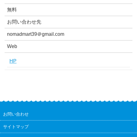
無料
お問い合わせ先
nomadmart39＠gmail.com
Web
HP
お問い合わせ
サイトマップ