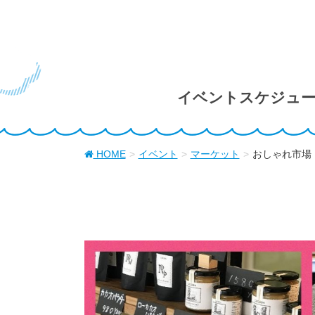
イベントスケジュ
HOME
イベント
マーケット
おしゃれ市場