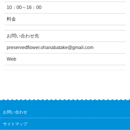
10：00～16：00
料金
お問い合わせ先
preservedflower.ohanabatake@gmail.com
Web
お問い合わせ
サイトマップ