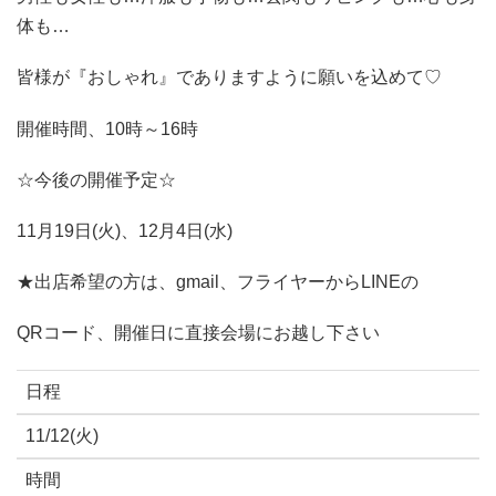
体も…
皆様が『おしゃれ』でありますように願いを込めて♡
開催時間、10時～16時
☆今後の開催予定☆
11月19日(火)、12月4日(水)
★出店希望の方は、gmail、フライヤーからLINEの
QRコード、開催日に直接会場にお越し下さい
日程
11/12(火)
時間