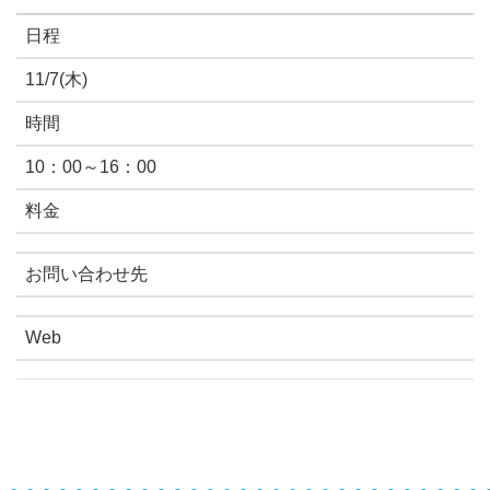
日程
11/7(木)
時間
10：00～16：00
料金
お問い合わせ先
Web