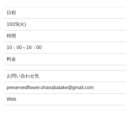
日程
10/29(火)
時間
10：00～16：00
料金
お問い合わせ先
preservedflower.ohanabatake@gmail.com
Web