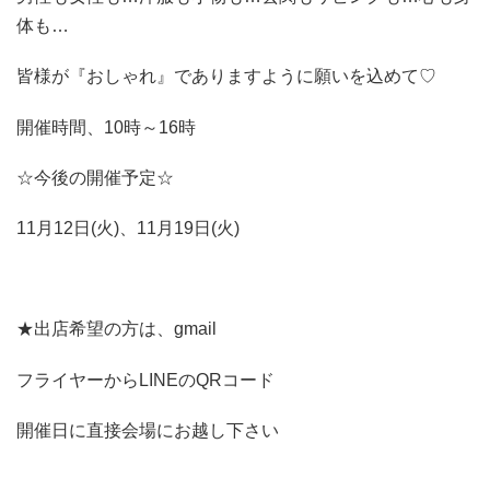
体も…
皆様が『おしゃれ』でありますように願いを込めて♡
開催時間、10時～16時
☆今後の開催予定☆
11月12日(火)、11月19日(火)
★出店希望の方は、gmail
フライヤーからLINEのQRコード
開催日に直接会場にお越し下さい