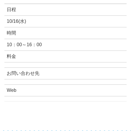
日程
10/16(水)
時間
10：00～16：00
料金
お問い合わせ先
Web