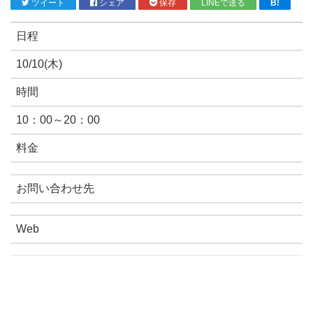
ツイート
シェア
保存
LINEで送る
B!
日程
10/10(木)
時間
10：00～20：00
料金
お問い合わせ先
Web