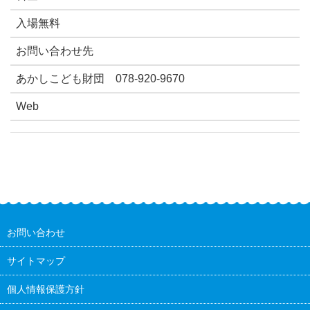
入場無料
お問い合わせ先
あかしこども財団 078-920-9670
Web
お問い合わせ
サイトマップ
個人情報保護方針