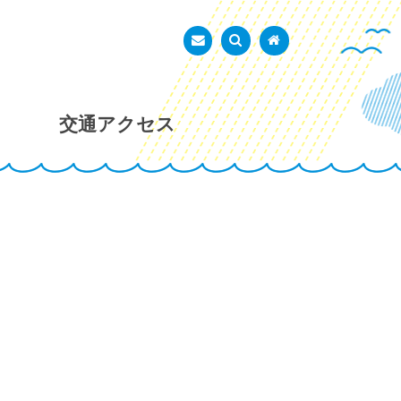
あかし市民広場
お問い合わせ
検索を表示
トップページ
交通アクセス