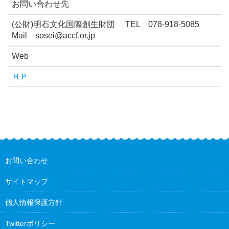
お問い合わせ先
(公財)明石文化国際創生財団 TEL 078-918-5085
Mail sosei@accf.or.jp
Web
ＨＰ
お問い合わせ
サイトマップ
個人情報保護方針
Twitterポリシー