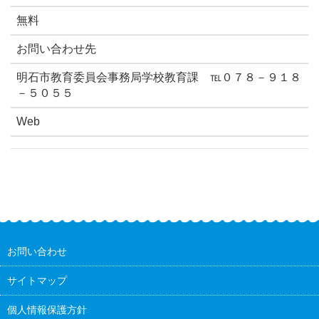
無料
お問い合わせ先
明石市教育委員会事務局学校教育課 ℡０７８－９１８
－５０５５
Web
お問い合わせ
サイトマップ
個人情報保護方針