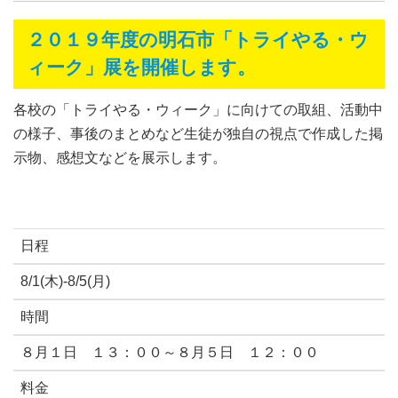
２０１９年度の明石市「トライやる・ウ
ィーク」展を開催します。
各校の「トライやる・ウィーク」に向けての取組、活動中
の様子、事後のまとめなど生徒が独自の視点で作成した掲
示物、感想文などを展示します。
日程
8/1(木)-8/5(月)
時間
８月１日 １３：００～８月５日 １２：００
料金