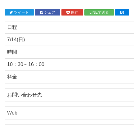
ツイート
シェア
保存
LINEで送る
B!
日程
7/14(日)
時間
10：30～16：00
料金
お問い合わせ先
Web