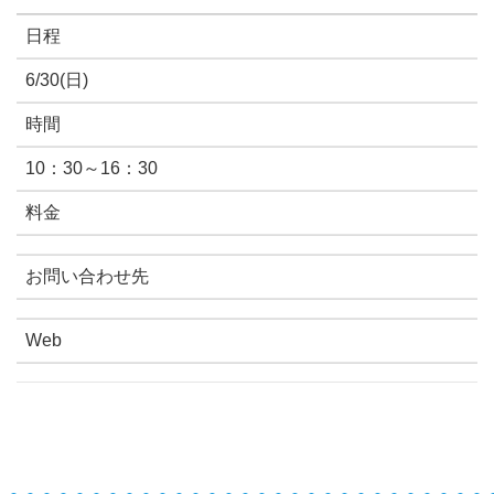
日程
6/30(日)
時間
10：30～16：30
料金
お問い合わせ先
Web