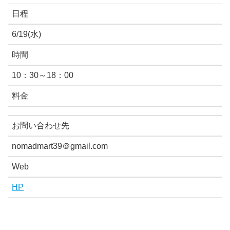
日程
6/19(水)
時間
10：30～18：00
料金
お問い合わせ先
nomadmart39＠gmail.com
Web
HP