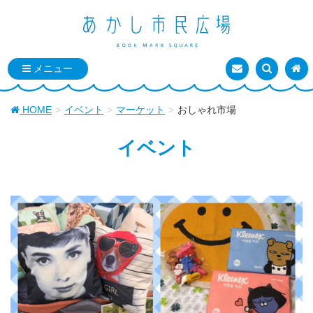
お問い合わせ
検索を表
トッ
HOME
イベント
マーケット
おしゃれ市場
イベント