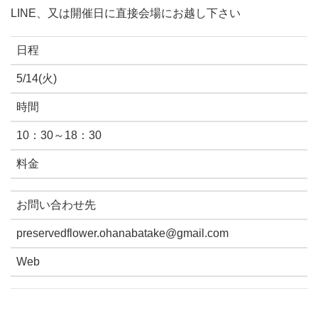
LINE、又は開催日に直接会場にお越し下さい
日程
5/14(火)
時間
10：30～18：30
料金
お問い合わせ先
preservedflower.ohanabatake@gmail.com
Web