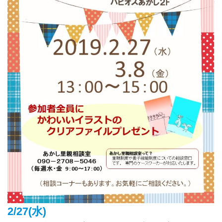
2/27(水)