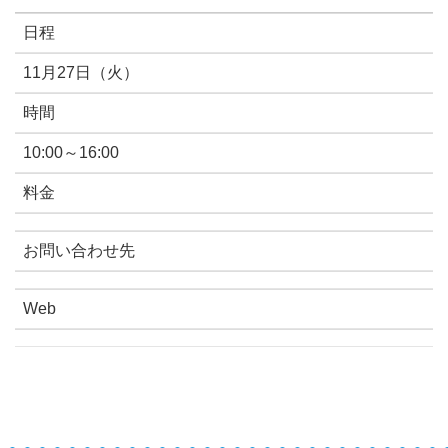
日程
11月27日（火）
時間
10:00～16:00
料金
お問い合わせ先
Web