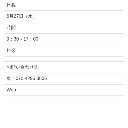
日程
6月27日（水）
時間
9：30～17：00
料金
お問い合わせ先
東 070-4296-3806
Web