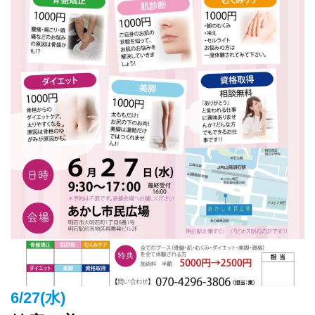
6/27(水)