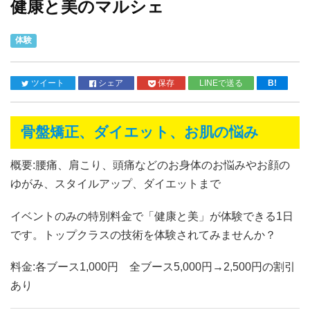
健康と美のマルシェ
体験
ツイート
シェア
保存
LINEで送る
B!
骨盤矯正、ダイエット、お肌の悩み
概要:腰痛、肩こり、頭痛などのお身体のお悩みやお顔の
ゆがみ、スタイルアップ、ダイエットまで
イベントのみの特別料金で「健康と美」が体験できる1日
です。トップクラスの技術を体験されてみませんか？
料金:各ブース1,000円 全ブース5,000円→2,500円の割引
あり