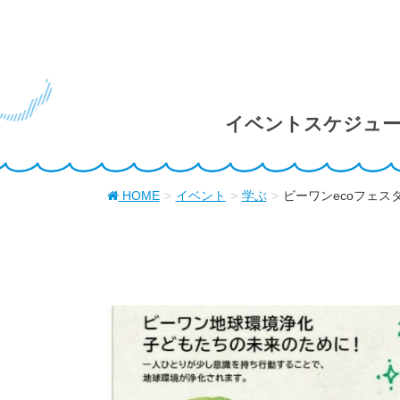
イベントスケジュ
HOME
イベント
学ぶ
ビーワンecoフェス