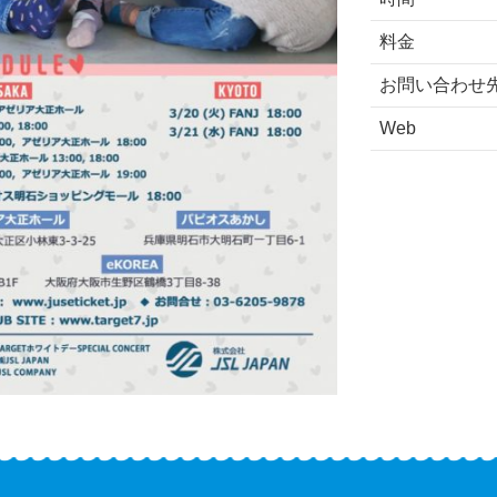
料金
お問い合わせ
Web