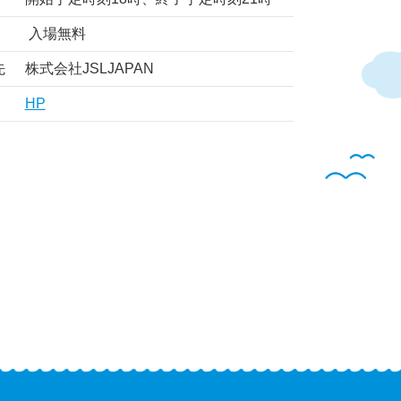
入場無料
先
株式会社JSLJAPAN
HP