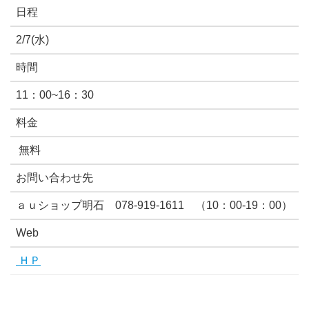
日程
2/7(水)
時間
11：00~16：30
料金
無料
お問い合わせ先
ａｕショップ明石 078-919-1611 （10：00-19：00）
Web
ＨＰ