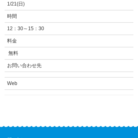
1/21(日)
時間
12：30～15：30
料金
無料
お問い合わせ先
Web