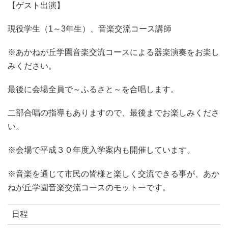
【ゲスト出演】
現役学生（1～3年生）、音楽交流コース講師
※あかねが丘学園音楽交流コースによる器楽演奏をお楽し
みください。
最後に会場全員で～ふるさと～を合唱します。
二部合唱の指導もありますので、最後までお楽しみくださ
い。
※会場で平成３０年度入学案内も開催しています。
※音楽を通じて市民の皆様と楽しく交流できる事が、あか
ねが丘学園音楽交流コースのモットーです。
日程