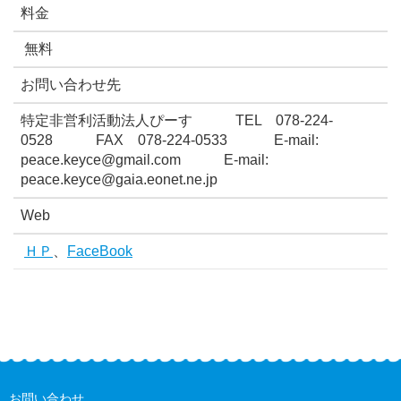
料金
無料
お問い合わせ先
特定非営利活動法人ぴーす TEL 078-224-
0528 FAX 078-224-0533 E-mail:
peace.keyce@gmail.com E-mail:
peace.keyce@gaia.eonet.ne.jp
Web
ＨＰ
、
FaceBook
お問い合わせ