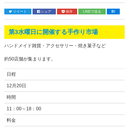
ツイート
シェア
保存
LINEで送る
B!
第3水曜日に開催する手作り市場
ハンドメイド雑貨・アクセサリー・焼き菓子など
約50店舗が集まります。
日程
12月20日
時間
11：00～18：00
料金