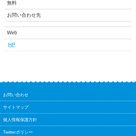
無料
お問い合わせ先
Web
HP
お問い合わせ
サイトマップ
個人情報保護方針
Twitterポリシー