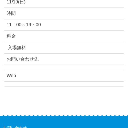
11/19(日)
時間
11：00～19：00
料金
入場無料
お問い合わせ先
Web
お問い合わせ