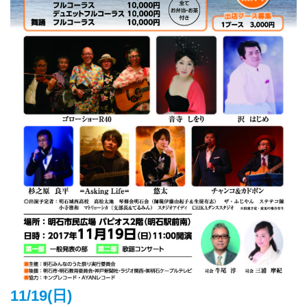
11/19(日)